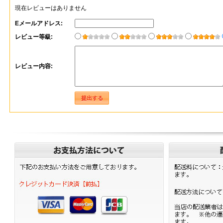
現在レビューはありません
Eメールアドレス:
レビュー等級:
レビュー内容: