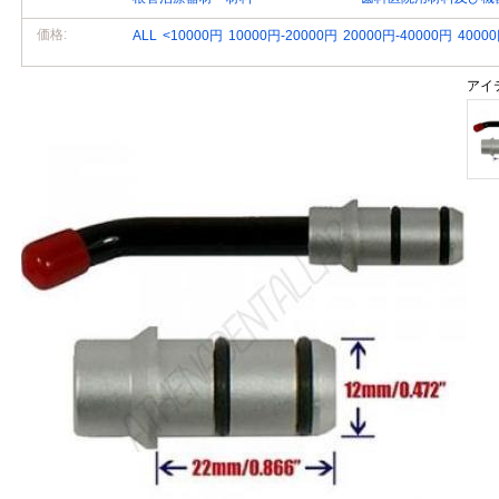
価格:
ALL
<10000円
10000円-20000円
20000円-40000円
4000
アイ