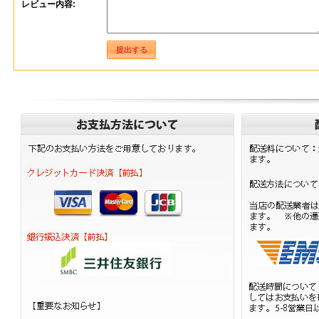
レビュー内容: