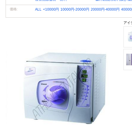
価格:
ALL
<10000円
10000円-20000円
20000円-40000円
4000
アイ