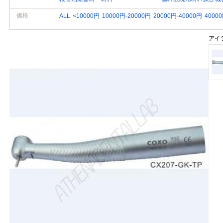
価格:
ALL
<10000円
10000円-20000円
20000円-40000円
4000
アイ