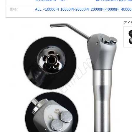
価格:
ALL
<10000円
10000円-20000円
20000円-40000円
4000
アイ