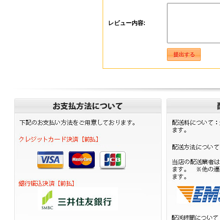
レビュー内容: