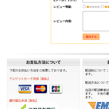
Eメールアドレス:
レビュー等級:
レビュー内容: