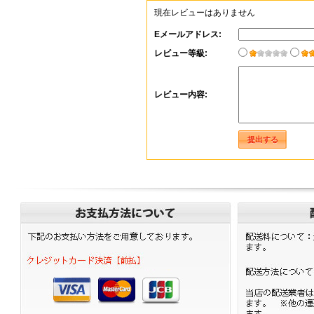
現在レビューはありません
Eメールアドレス:
レビュー等級:
レビュー内容: